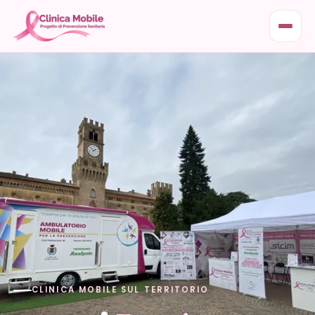
CLINICA MOBILE SUL TERRITORIO