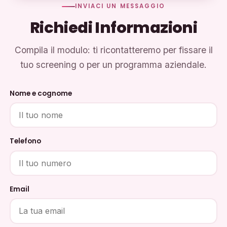
INVIACI UN MESSAGGIO
Richiedi Informazioni
Compila il modulo: ti ricontatteremo per fissare il
tuo screening o per un programma aziendale.
Nome e cognome
Telefono
Email