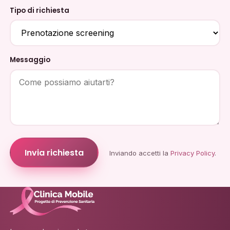
Tipo di richiesta
Messaggio
Invia richiesta
Inviando accetti la
Privacy Policy
.