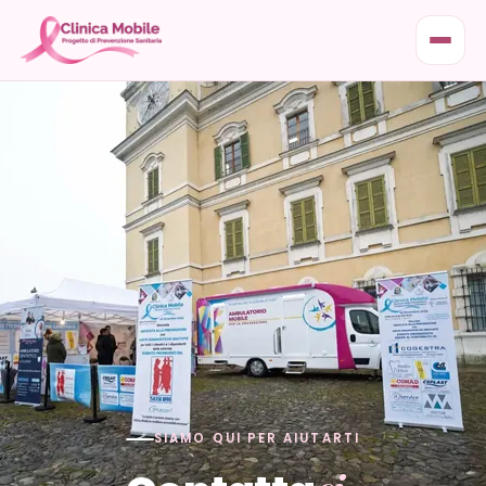
SIAMO QUI PER AIUTARTI