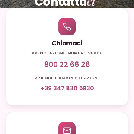
ci
Contatta
Chiamaci
PRENOTAZIONI · NUMERO VERDE
800 22 66 26
AZIENDE E AMMINISTRAZIONI
+39 347 830 5930